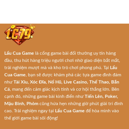
chơi
Quyết
Quyết
đổi
Chiến
Chiến
nhịp?
là
PG
gì?
cho
Cách
phiên
nhìn
ngắn
tính
năng
và
độ
Lẩu Cua Game
là cổng game bài đổi thưởng uy tín hàng
biến
động
đầu, thu hút hàng triệu người chơi nhờ giao diện bắt mắt,
trải nghiệm mượt mà và kho trò chơi phong phú. Tại
Lẩu
Cua Game
, bạn sẽ được khám phá các tựa game đình đám
như
Tài Xỉu, Xóc Đĩa, Nổ Hũ, Live Casino, Thể Thao, Bắn
Cá
, mang đến cảm giác kịch tính và cơ hội thắng lớn. Bên
cạnh đó, những game bài kinh điển như
Tiến Lên, Poker,
Mậu Binh, Phỏm
cũng hứa hẹn những giờ phút giải trí đỉnh
cao. Trải nghiệm ngay tại
Lẩu Cua Game
để hòa mình vào
thế giới game bài sôi động!