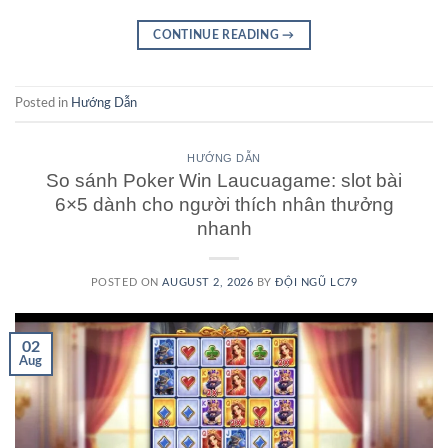
CONTINUE READING
→
Posted in
Hướng Dẫn
HƯỚNG DẪN
So sánh Poker Win Laucuagame: slot bài
6×5 dành cho người thích nhân thưởng
nhanh
POSTED ON
AUGUST 2, 2026
BY
ĐỘI NGŨ LC79
02
Aug