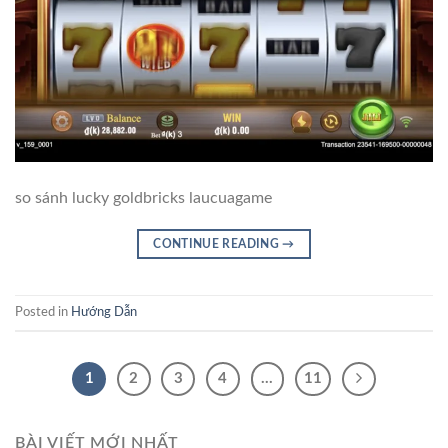
so sánh lucky goldbricks laucuagame
CONTINUE READING
→
Posted in
Hướng Dẫn
1
2
3
4
…
11
BÀI VIẾT MỚI NHẤT