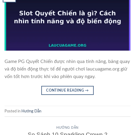
Game PG Quyết Chiến được nhìn qua tính năng, bảng quay
và độ biến động thực tế để người chơi laucuagame.org giữ
vốn tốt hơn trước khi vào phiên quay ngay.
CONTINUE READING
→
Posted in
Hướng Dẫn
HƯỚNG DẪN
So Sánh 10 Sparkling Crown 2