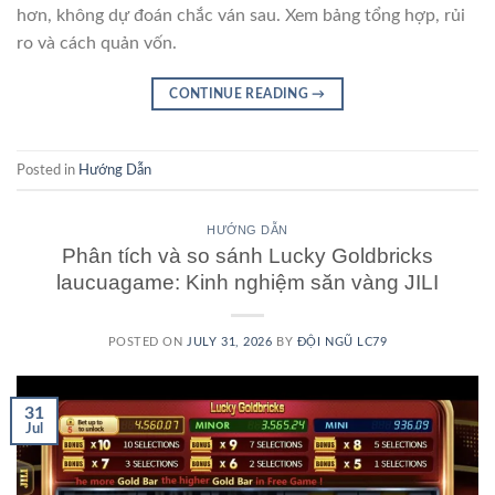
hơn, không dự đoán chắc ván sau. Xem bảng tổng hợp, rủi
ro và cách quản vốn.
CONTINUE READING
→
Posted in
Hướng Dẫn
HƯỚNG DẪN
Phân tích và so sánh Lucky Goldbricks
laucuagame: Kinh nghiệm săn vàng JILI
POSTED ON
JULY 31, 2026
BY
ĐỘI NGŨ LC79
31
Jul