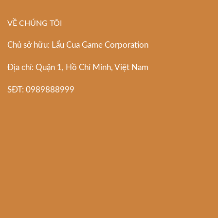
VỀ CHÚNG TÔI
Chủ sở hữu: Lẩu Cua Game Corporation
Địa chỉ: Quận 1, Hồ Chí Minh, Việt Nam
SĐT: 0989888999