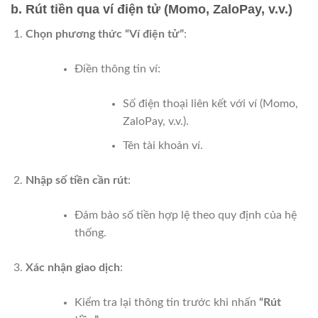
b. Rút tiền qua ví điện tử (Momo, ZaloPay, v.v.)
Chọn phương thức “Ví điện tử”
:
Điền thông tin ví:
Số điện thoại liên kết với ví (Momo,
ZaloPay, v.v.).
Tên tài khoản ví.
Nhập số tiền cần rút
:
Đảm bảo số tiền hợp lệ theo quy định của hệ
thống.
Xác nhận giao dịch
:
Kiểm tra lại thông tin trước khi nhấn
“Rút