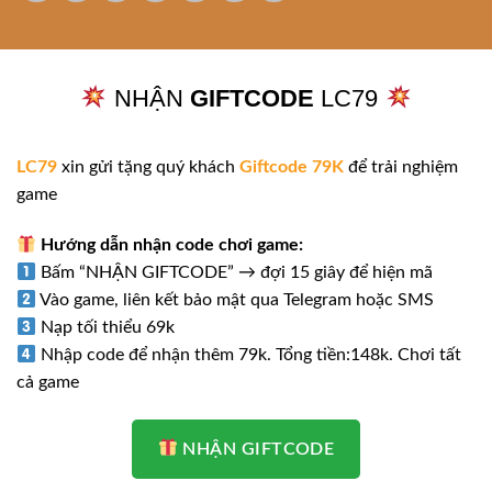
NHẬN
GIFTCODE
LC79
LC79
xin gửi tặng quý khách
Giftcode 79K
để trải nghiệm
game
Hướng dẫn nhận code chơi game:
Bấm “NHẬN GIFTCODE” → đợi 15 giây để hiện mã
Vào game, liên kết bảo mật qua Telegram hoặc SMS
Nạp tối thiểu 69k
Nhập code để nhận thêm 79k. Tổng tiền:148k. Chơi tất
cả game
NHẬN GIFTCODE