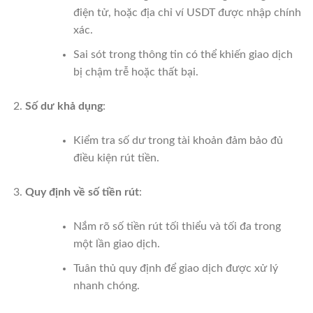
điện tử, hoặc địa chỉ ví USDT được nhập chính
xác.
Sai sót trong thông tin có thể khiến giao dịch
bị chậm trễ hoặc thất bại.
Số dư khả dụng
:
Kiểm tra số dư trong tài khoản đảm bảo đủ
điều kiện rút tiền.
Quy định về số tiền rút
:
Nắm rõ số tiền rút tối thiểu và tối đa trong
một lần giao dịch.
Tuân thủ quy định để giao dịch được xử lý
nhanh chóng.