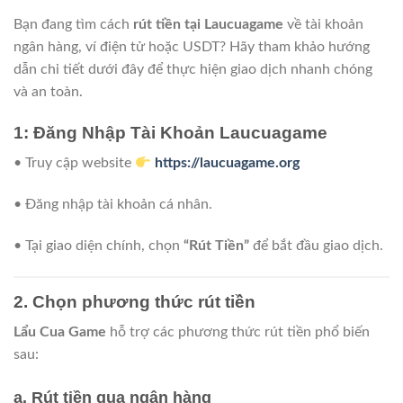
Bạn đang tìm cách
rút tiền tại Laucuagame
về tài khoản
ngân hàng, ví điện tử hoặc USDT? Hãy tham khảo hướng
dẫn chi tiết dưới đây để thực hiện giao dịch nhanh chóng
và an toàn.
1: Đăng Nhập Tài Khoản Laucuagame
• Truy cập website
https://laucuagame.org
• Đăng nhập tài khoản cá nhân.
• Tại giao diện chính, chọn
“Rút Tiền”
để bắt đầu giao dịch.
2. Chọn phương thức rút tiền
Lẩu Cua Game
hỗ trợ các phương thức rút tiền phổ biến
sau:
a. Rút tiền qua ngân hàng