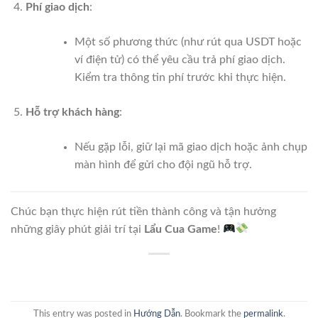
Phí giao dịch
:
Một số phương thức (như rút qua USDT hoặc
ví điện tử) có thể yêu cầu trả phí giao dịch.
Kiểm tra thông tin phí trước khi thực hiện.
Hỗ trợ khách hàng
:
Nếu gặp lỗi, giữ lại mã giao dịch hoặc ảnh chụp
màn hình để gửi cho đội ngũ hỗ trợ.
Chúc bạn thực hiện rút tiền thành công và tận hưởng
những giây phút giải trí tại
Lẩu Cua Game
!
This entry was posted in
Hướng Dẫn
. Bookmark the
permalink
.