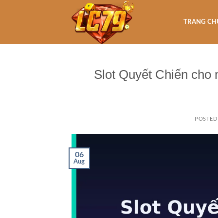
Skip
to
TRANG CH
content
Slot Quyết Chiến cho 
POSTED
06
Aug