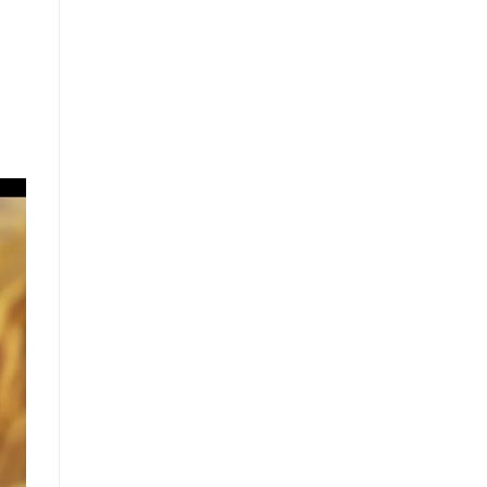
từ
quay
JILI
thưởng
làm
phiên
chơi
đổi
nhịp?