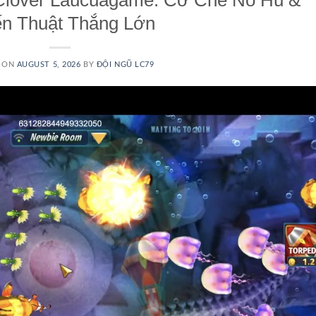
ến Thuật Thắng Lớn
 ON
AUGUST 5, 2026
BY
ĐỘI NGŨ LC79