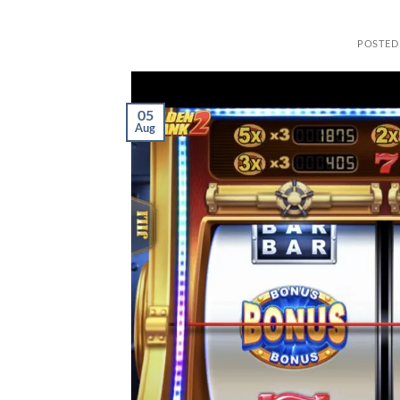
POSTED
05
Aug