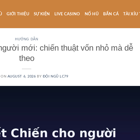
Ủ
GIỚI THIỆU
SỰ KIỆN
LIVE CASINO
NỔ HŨ
BẮN CÁ
TÀI XỈU
HƯỚNG DẪN
người mới: chiến thuật vốn nhỏ mà dễ
theo
 ON
AUGUST 6, 2026
BY
ĐỘI NGŨ LC79