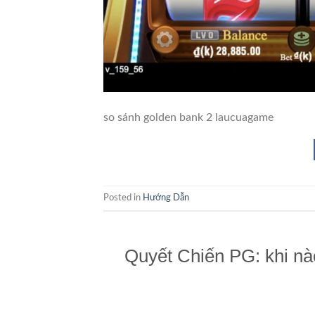
so sánh golden bank 2 laucuagame
Posted in
Hướng Dẫn
Quyết Chiến PG: khi nà