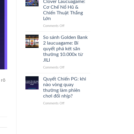
Clover Laucuagame:
mà
Mahjong
Cơ Chế Nổ Hũ &
dễ
2
Chiến Thuật Thắng
theo
Lẩu
Lớn
Cua
Game:
on
Comments Off
lưới
So
cao,
Sánh
So sánh Golden Bank
hệ
100
2 laucuagame: Bí
số
Blazing
quyết phá két săn
x5
Clover
thưởng 10.000x từ
và
Laucuagame:
JILI
nhịp
Cơ
thắng
Chế
on
Comments Off
lớn
Nổ
So
Hũ
sánh
Quyết Chiến PG: khi
 rõ
&
Golden
nào vòng quay
Chiến
Bank
thưởng làm phiên
Thuật
2
chơi đổi nhịp?
Thắng
laucuagame:
Lớn
Bí
on
Comments Off
quyết
Quyết
phá
Chiến
két
PG:
săn
khi
thưởng
nào
10.000x
vòng