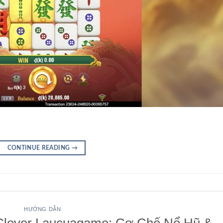
CONTINUE READING
→
HƯỚNG DẪN
 Clover Laucuagame: Cơ Chế Nổ Hũ &