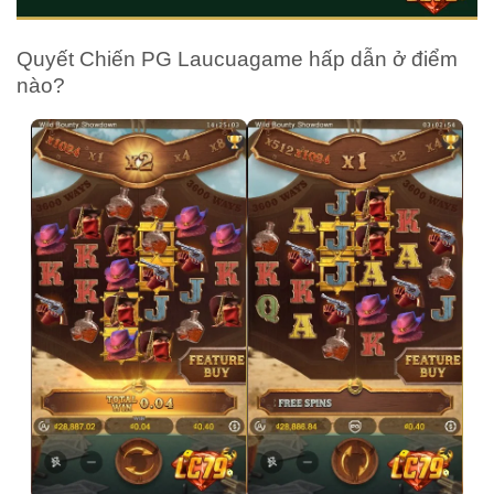
Quyết Chiến PG Laucuagame hấp dẫn ở điểm
nào?