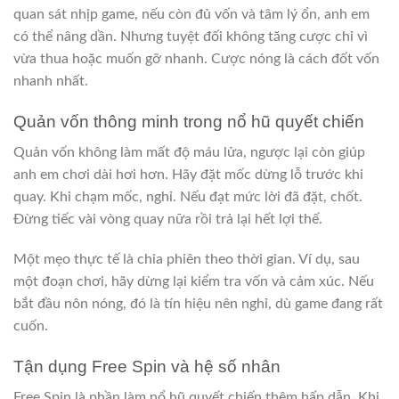
quan sát nhịp game, nếu còn đủ vốn và tâm lý ổn, anh em
có thể nâng dần. Nhưng tuyệt đối không tăng cược chỉ vì
vừa thua hoặc muốn gỡ nhanh. Cược nóng là cách đốt vốn
nhanh nhất.
Quản vốn thông minh trong nổ hũ quyết chiến
Quản vốn không làm mất độ máu lửa, ngược lại còn giúp
anh em chơi dài hơi hơn. Hãy đặt mốc dừng lỗ trước khi
quay. Khi chạm mốc, nghỉ. Nếu đạt mức lời đã đặt, chốt.
Đừng tiếc vài vòng quay nữa rồi trả lại hết lợi thế.
Một mẹo thực tế là chia phiên theo thời gian. Ví dụ, sau
một đoạn chơi, hãy dừng lại kiểm tra vốn và cảm xúc. Nếu
bắt đầu nôn nóng, đó là tín hiệu nên nghỉ, dù game đang rất
cuốn.
Tận dụng Free Spin và hệ số nhân
Free Spin là phần làm nổ hũ quyết chiến thêm hấp dẫn. Khi