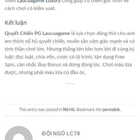
thêm
Laucuagame Luxury
cũng giúp có thêm góc nhìn về
cách chơi có kiểm soát.
Kết luận
Quyết Chiến PG Laucuagame
là lựa chọn đáng thử cho anh
em thích nổ hũ quyết chiến, muốn săn cảm giác mạnh và có
tinh thần chơi lớn. Nhưng thắng lớn bền hơn khi đi cùng kỷ
luật: đọc luật, chia vốn, cược có lộ trình, tận dụng Free
Spin, cân nhắc Buy Bonus và dừng đúng lúc. Chơi máu lửa
được, nhưng phải máu lửa có đầu óc.
This entry was posted in
Nổ Hũ
. Bookmark the
permalink
.
ĐỘI NGŨ LC79