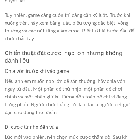
quyết liệt.
Tuy nhiên, game càng cuốn thì càng cần kỷ luật. Trước khi
xuống tiền, hãy xem bảng luật, biểu tượng đặc biệt, vòng
thưởng và các nút tăng giảm cược. Biết luật là bước đầu để
chơi chắc tay.
Chiến thuật đặt cược: nạp lớn nhưng không
đánh liều
Chia vốn trước khi vào game
Nếu anh em muốn nạp lớn để săn thưởng, hãy chia vốn
ngay từ đầu. Một phần để thử nhịp, một phần để chơi
chính và một phần giữ lại. Đừng dồn toàn bộ chỉ vì đang
hưng phấn. Người chơi thắng lớn lâu dài là người biết giữ
đạn cho đúng thời điểm.
Đi cược từ nhỏ đến vừa
Lúc mới vào phiên, nên chọn mức cược thăm dò. Sau khi