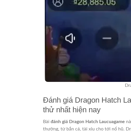
Dr
Đánh giá Dragon Hatch La
thử nhất hiện nay
Bài
đánh giá Dragon Hatch Laucuagame
nà
thưởng, từ bắn cá, tài xỉu cho tới nổ hũ. 