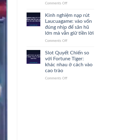
khi
on
Comments Off
chơi
Giải
baccarat
mã
Kinh nghiệm nạp rút
sức
Laucuagame: vào vốn
hút
đúng nhịp để săn hũ
và
lớn mà vẫn giữ tiền lời
so
sánh
on
Comments Off
alibaba
Kinh
laucuagame
nghiệm
Slot Quyết Chiến so
với
nạp
với Fortune Tiger:
các
rút
khác nhau ở cách vào
siêu
Laucuagame:
cao trào
phẩm
vào
JILI
vốn
on
Comments Off
đúng
Slot
nhịp
Quyết
để
Chiến
săn
so
hũ
với
lớn
Fortune
mà
Tiger:
vẫn
khác
giữ
nhau
tiền
ở
lời
cách