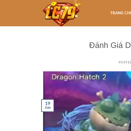
Skip
to
TRANG CH
content
Đánh Giá D
POSTE
19
Jun