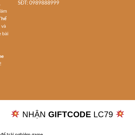
SĐT: 0989888999
,
đám
 Thể
 và
 bài
me
!
NHẬN
GIFTCODE
LC79
để trải nghiệm game