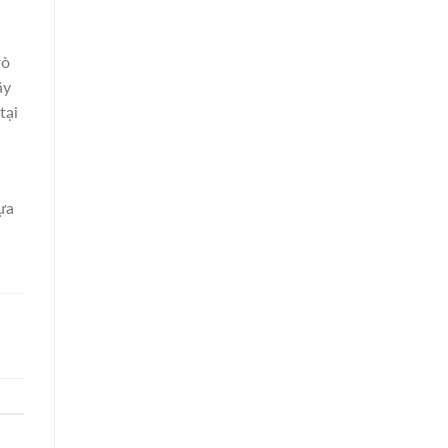
rò
ãy
tại
ựa