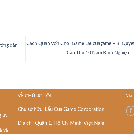
Cách Quản Vốn Chơi Game Laucuagame – Bí Quyết
ướng dẫn
Cao Thủ 10 Năm Kinh Nghiệm
VỀ CHÚNG TÔI
Mạn
Chủ sở hữu: Lẩu Cua Game Corporation
g uy
i
Địa chỉ: Quận 1, Hồ Chí Minh, Việt Nam
à và