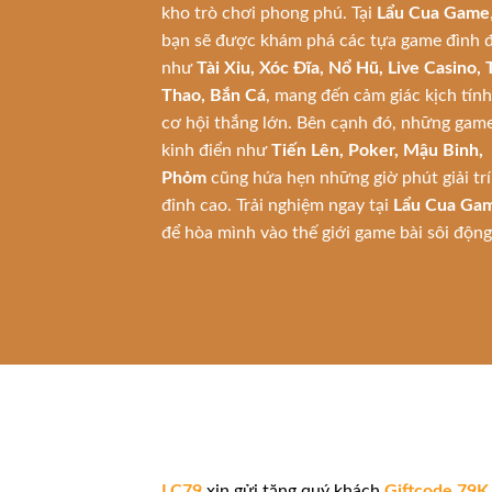
kho trò chơi phong phú. Tại
Lẩu Cua Game
bạn sẽ được khám phá các tựa game đình 
như
Tài Xỉu, Xóc Đĩa, Nổ Hũ, Live Casino,
Thao, Bắn Cá
, mang đến cảm giác kịch tính
cơ hội thắng lớn. Bên cạnh đó, những game
kinh điển như
Tiến Lên, Poker, Mậu Binh,
Phỏm
cũng hứa hẹn những giờ phút giải trí
đỉnh cao. Trải nghiệm ngay tại
Lẩu Cua Ga
để hòa mình vào thế giới game bài sôi động
LC79
xin gửi tặng quý khách
Giftcode 79K