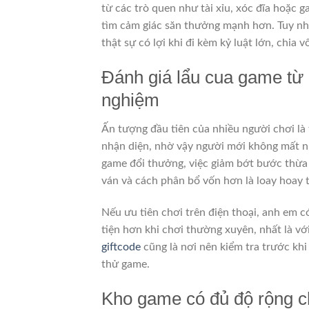
từ các trò quen như tài xỉu, xóc đĩa hoặc 
tìm cảm giác săn thưởng mạnh hơn. Tuy nhi
thật sự có lợi khi đi kèm kỷ luật lớn, chia 
Đánh giá lẩu cua game từ n
nghiệm
Ấn tượng đầu tiên của nhiều người chơi l
nhận diện, nhờ vậy người mới không mất n
game đổi thưởng, việc giảm bớt bước thừa r
ván và cách phân bổ vốn hơn là loay hoay 
Nếu ưu tiên chơi trên điện thoại, anh em 
tiện hơn khi chơi thường xuyên, nhất là với
giftcode
cũng là nơi nên kiểm tra trước khi
thử game.
Kho game có đủ độ rộng c