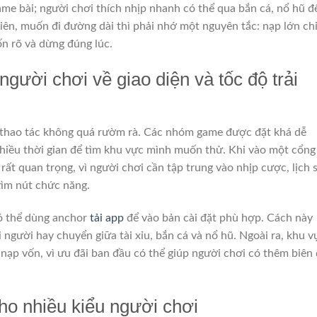
game bài; người chơi thích nhịp nhanh có thể qua bắn cá, nổ hũ đ
ên, muốn đi đường dài thì phải nhớ một nguyên tắc: nạp lớn ch
vốn rõ và dừng đúng lúc.
gười chơi về giao diện và tốc độ trải
à thao tác không quá rườm rà. Các nhóm game được đặt khá dễ
hiều thời gian để tìm khu vực mình muốn thử. Khi vào một cổng
ất quan trọng, vì người chơi cần tập trung vào nhịp cược, lịch 
tìm nút chức năng.
có thể dùng anchor
tải app
để vào bản cài đặt phù hợp. Cách này
 người hay chuyển giữa tài xỉu, bắn cá và nổ hũ. Ngoài ra, khu v
 nạp vốn, vì ưu đãi ban đầu có thể giúp người chơi có thêm biên
ho nhiều kiểu người chơi