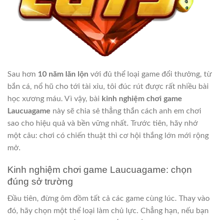
Sau hơn
10 năm lăn lộn
với đủ thể loại game đổi thưởng, từ
bắn cá, nổ hũ cho tới tài xỉu, tôi đúc rút được rất nhiều bài
học xương máu. Vì vậy, bài
kinh nghiệm chơi game
Laucuagame
này sẽ chia sẻ thẳng thắn cách anh em chơi
sao cho hiệu quả và bền vững nhất. Trước tiên, hãy nhớ
một câu: chơi có chiến thuật thì cơ hội thắng lớn mới rộng
mở.
Kinh nghiệm chơi game Laucuagame: chọn
đúng sở trường
Đầu tiên, đừng ôm đồm tất cả các game cùng lúc. Thay vào
đó, hãy chọn một thể loại làm chủ lực. Chẳng hạn, nếu bạn