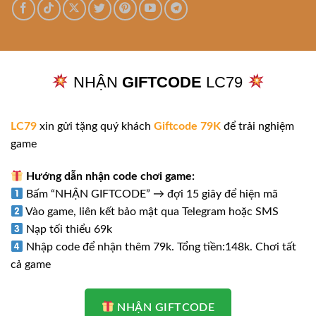
NHẬN
GIFTCODE
LC79
LC79
xin gửi tặng quý khách
Giftcode 79K
để trải nghiệm
game
Hướng dẫn nhận code chơi game:
Bấm “NHẬN GIFTCODE” → đợi 15 giây để hiện mã
Vào game, liên kết bảo mật qua Telegram hoặc SMS
Nạp tối thiểu 69k
Nhập code để nhận thêm 79k. Tổng tiền:148k. Chơi tất
cả game
NHẬN GIFTCODE