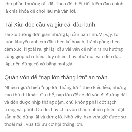
cho phần thưởng rất đã. Theo đó, biết tiết kiệm đạn chính
là chìa khóa để chơi lâu mà vẫn lời.
Tài Xỉu: đọc cầu và giữ cái đầu lạnh
Tài xỉu tưởng đơn giản nhưng lại cần bản lĩnh. Vì vậy, tôi
luôn khuyên anh em đặt theo kế hoạch, tránh gồng theo
cảm xúc. Ngoài ra, ghi lại cầu vài ván để nhìn ra xu hướng
cũng giúp ích nhiều. Tuy nhiên, hãy nhớ mọi ván đều độc
lập, nên đừng cố gỡ bằng mọi giá.
Quản vốn để “nạp lớn thắng lớn” an toàn
Nhiều người hiểu “nạp lớn thắng lớn” theo kiểu liều, nhưng
cao thủ thì khác. Cụ thể, nạp lớn để có đủ vốn đi đường dài
và đón được nhịp thắng đậm, chứ không phải đốt sạch
trong vài phút. Do đó, hãy chia vốn thành nhiều phiên, đặt
sẵn mốc dừng lãi và dừng lỗ. Nhờ vậy, bạn vừa giữ được sự
thoải mái, vừa tối ưu cơ hội thắng lớn.