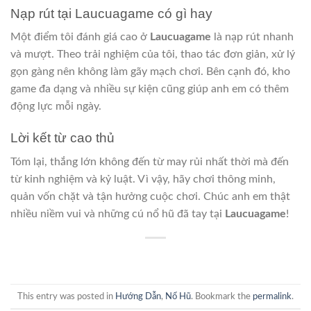
Nạp rút tại Laucuagame có gì hay
Một điểm tôi đánh giá cao ở
Laucuagame
là nạp rút nhanh
và mượt. Theo trải nghiệm của tôi, thao tác đơn giản, xử lý
gọn gàng nên không làm gãy mạch chơi. Bên cạnh đó, kho
game đa dạng và nhiều sự kiện cũng giúp anh em có thêm
động lực mỗi ngày.
Lời kết từ cao thủ
Tóm lại, thắng lớn không đến từ may rủi nhất thời mà đến
từ kinh nghiệm và kỷ luật. Vì vậy, hãy chơi thông minh,
quản vốn chặt và tận hưởng cuộc chơi. Chúc anh em thật
nhiều niềm vui và những cú nổ hũ đã tay tại
Laucuagame
!
This entry was posted in
Hướng Dẫn
,
Nổ Hũ
. Bookmark the
permalink
.