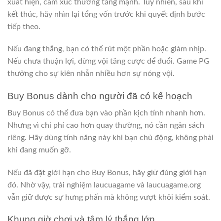
xuất hiện, cảm xúc thường tăng mạnh. Tuy nhiên, sau khi
kết thúc, hãy nhìn lại tổng vốn trước khi quyết định bước
tiếp theo.
Nếu đang thắng, bạn có thể rút một phần hoặc giảm nhịp.
Nếu chưa thuận lợi, đừng vội tăng cược để đuổi. Game PG
thưởng cho sự kiên nhẫn nhiều hơn sự nóng vội.
Buy Bonus dành cho người đã có kế hoạch
Buy Bonus có thể đưa bạn vào phần kịch tính nhanh hơn.
Nhưng vì chi phí cao hơn quay thường, nó cần ngân sách
riêng. Hãy dùng tính năng này khi bạn chủ động, không phải
khi đang muốn gỡ.
Nếu đã đặt giới hạn cho Buy Bonus, hãy giữ đúng giới hạn
đó. Nhờ vậy, trải nghiệm laucuagame và laucuagame.org
vẫn giữ được sự hưng phấn mà không vượt khỏi kiểm soát.
Khung giờ chơi và tâm lý thắng lớn