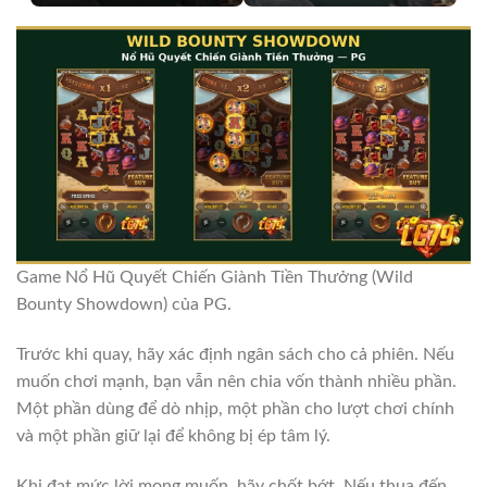
Game Nổ Hũ Quyết Chiến Giành Tiền Thưởng (Wild
Bounty Showdown) của PG.
Trước khi quay, hãy xác định ngân sách cho cả phiên. Nếu
muốn chơi mạnh, bạn vẫn nên chia vốn thành nhiều phần.
Một phần dùng để dò nhịp, một phần cho lượt chơi chính
và một phần giữ lại để không bị ép tâm lý.
Khi đạt mức lời mong muốn, hãy chốt bớt. Nếu thua đến