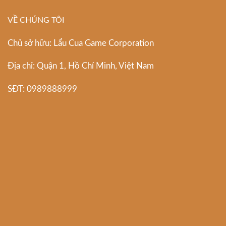
VỀ CHÚNG TÔI
Chủ sở hữu: Lẩu Cua Game Corporation
Địa chỉ: Quận 1, Hồ Chí Minh, Việt Nam
SĐT: 0989888999