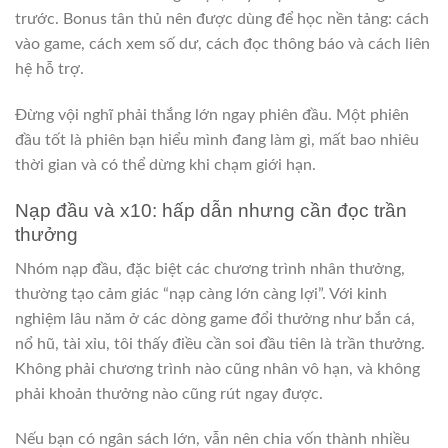
trước. Bonus tân thủ nên được dùng để học nền tảng: cách
vào game, cách xem số dư, cách đọc thông báo và cách liên
hệ hỗ trợ.
Đừng vội nghĩ phải thắng lớn ngay phiên đầu. Một phiên
đầu tốt là phiên bạn hiểu mình đang làm gì, mất bao nhiêu
thời gian và có thể dừng khi chạm giới hạn.
Nạp đầu và x10: hấp dẫn nhưng cần đọc trần
thưởng
Nhóm nạp đầu, đặc biệt các chương trình nhân thưởng,
thường tạo cảm giác “nạp càng lớn càng lợi”. Với kinh
nghiệm lâu năm ở các dòng game đổi thưởng như bắn cá,
nổ hũ, tài xỉu, tôi thấy điều cần soi đầu tiên là trần thưởng.
Không phải chương trình nào cũng nhân vô hạn, và không
phải khoản thưởng nào cũng rút ngay được.
Nếu bạn có ngân sách lớn, vẫn nên chia vốn thành nhiều