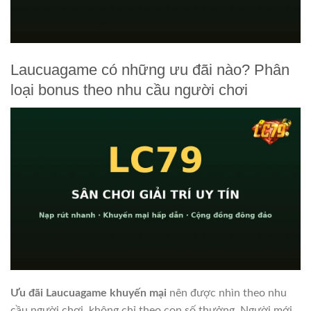
Laucuagame có những ưu đãi nào? Phân
loại bonus theo nhu cầu người chơi
Ưu đãi Laucuagame khuyến mại
nên được nhìn theo nhu
cầu người chơi, không chỉ theo con số thưởng. Người mới