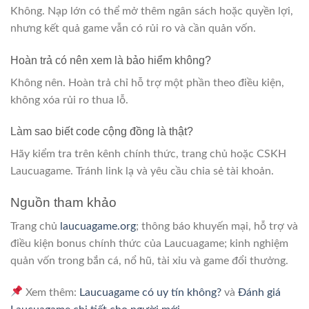
Không. Nạp lớn có thể mở thêm ngân sách hoặc quyền lợi,
nhưng kết quả game vẫn có rủi ro và cần quản vốn.
Hoàn trả có nên xem là bảo hiểm không?
Không nên. Hoàn trả chỉ hỗ trợ một phần theo điều kiện,
không xóa rủi ro thua lỗ.
Làm sao biết code cộng đồng là thật?
Hãy kiểm tra trên kênh chính thức, trang chủ hoặc CSKH
Laucuagame. Tránh link lạ và yêu cầu chia sẻ tài khoản.
Nguồn tham khảo
Trang chủ
laucuagame.org
; thông báo khuyến mại, hỗ trợ và
điều kiện bonus chính thức của Laucuagame; kinh nghiệm
quản vốn trong bắn cá, nổ hũ, tài xỉu và game đổi thưởng.
Xem thêm:
Laucuagame có uy tín không?
và
Đánh giá