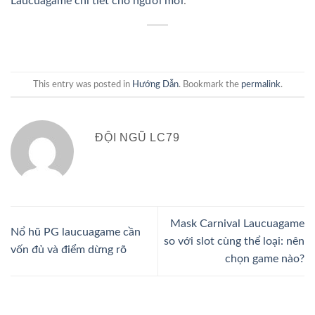
Laucuagame chi tiết cho người mới
.
This entry was posted in
Hướng Dẫn
. Bookmark the
permalink
.
ĐỘI NGŨ LC79
Mask Carnival Laucuagame
Nổ hũ PG laucuagame cần
so với slot cùng thể loại: nên
vốn đủ và điểm dừng rõ
chọn game nào?