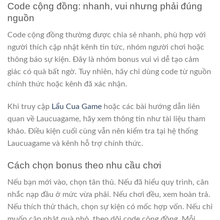
Code cộng đồng: nhanh, vui nhưng phải đúng
nguồn
Code cộng đồng thường được chia sẻ nhanh, phù hợp với
người thích cập nhật kênh tin tức, nhóm người chơi hoặc
thông báo sự kiện. Đây là nhóm bonus vui vì dễ tạo cảm
giác có quà bất ngờ. Tuy nhiên, hãy chỉ dùng code từ nguồn
chính thức hoặc kênh đã xác nhận.
Khi truy cập
Lẩu Cua Game
hoặc các bài hướng dẫn liên
quan về Laucuagame, hãy xem thông tin như tài liệu tham
khảo. Điều kiện cuối cùng vẫn nên kiểm tra tại hệ thống
Laucuagame và kênh hỗ trợ chính thức.
Cách chọn bonus theo nhu cầu chơi
Nếu bạn mới vào, chọn tân thủ. Nếu đã hiểu quy trình, cân
nhắc nạp đầu ở mức vừa phải. Nếu chơi đều, xem hoàn trả.
Nếu thích thử thách, chọn sự kiện có mốc hợp vốn. Nếu chỉ
muốn cập nhật quà nhỏ, theo dõi code cộng đồng. Mỗi