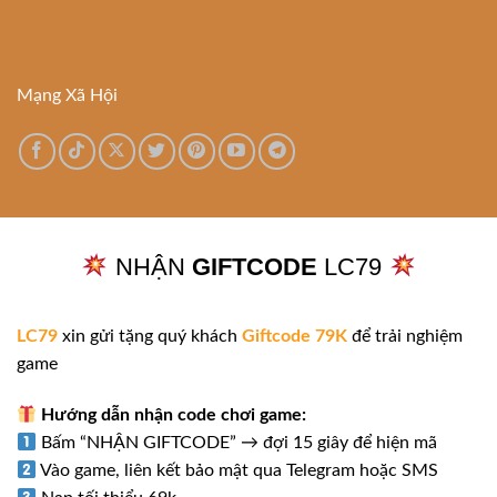
Mạng Xã Hội
NHẬN
GIFTCODE
LC79
LC79
xin gửi tặng quý khách
Giftcode 79K
để trải nghiệm
game
Hướng dẫn nhận code chơi game:
Bấm “NHẬN GIFTCODE” → đợi 15 giây để hiện mã
Vào game, liên kết bảo mật qua Telegram hoặc SMS