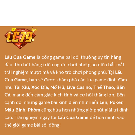
Slot
vào
các
Quyết
vốn
siêu
Chiến
đúng
phẩm
so
nhịp
JILI
với
để
Fortune
săn
Tiger:
hũ
khác
lớn
nhau
mà
ở
vẫn
cách
giữ
Lẩu Cua Game
là cổng game bài đổi thưởng uy tín hàng
vào
tiền
cao
lời
đầu, thu hút hàng triệu người chơi nhờ giao diện bắt mắt,
trào
trải nghiệm mượt mà và kho trò chơi phong phú. Tại
Lẩu
Cua Game
, bạn sẽ được khám phá các tựa game đình đám
như
Tài Xỉu, Xóc Đĩa, Nổ Hũ, Live Casino, Thể Thao, Bắn
Cá
, mang đến cảm giác kịch tính và cơ hội thắng lớn. Bên
cạnh đó, những game bài kinh điển như
Tiến Lên, Poker,
Mậu Binh, Phỏm
cũng hứa hẹn những giờ phút giải trí đỉnh
cao. Trải nghiệm ngay tại
Lẩu Cua Game
để hòa mình vào
thế giới game bài sôi động!