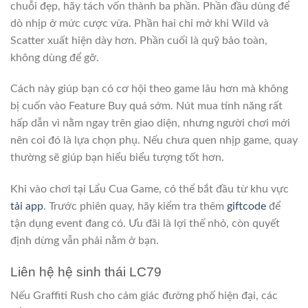
chuỗi đẹp, hãy tách vốn thành ba phần. Phần đầu dùng để
dò nhịp ở mức cược vừa. Phần hai chỉ mở khi Wild và
Scatter xuất hiện dày hơn. Phần cuối là quỹ bảo toàn,
không dùng để gỡ.
Cách này giúp bạn có cơ hội theo game lâu hơn mà không
bị cuốn vào Feature Buy quá sớm. Nút mua tính năng rất
hấp dẫn vì nằm ngay trên giao diện, nhưng người chơi mới
nên coi đó là lựa chọn phụ. Nếu chưa quen nhịp game, quay
thường sẽ giúp bạn hiểu biểu tượng tốt hơn.
Khi vào chơi tại Lẩu Cua Game, có thể bắt đầu từ khu vực
tải app
. Trước phiên quay, hãy kiểm tra thêm
giftcode
để
tận dụng event đang có. Ưu đãi là lợi thế nhỏ, còn quyết
định dừng vẫn phải nằm ở bạn.
Liên hệ hệ sinh thái LC79
Nếu Graffiti Rush cho cảm giác đường phố hiện đại, các