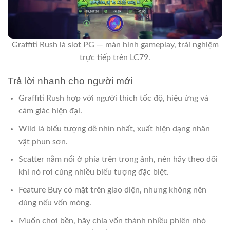
Graffiti Rush là slot PG — màn hình gameplay, trải nghiệm
trực tiếp trên LC79.
Trả lời nhanh cho người mới
Graffiti Rush hợp với người thích tốc độ, hiệu ứng và
cảm giác hiện đại.
Wild là biểu tượng dễ nhìn nhất, xuất hiện dạng nhân
vật phun sơn.
Scatter nằm nổi ở phía trên trong ảnh, nên hãy theo dõi
khi nó rơi cùng nhiều biểu tượng đặc biệt.
Feature Buy có mặt trên giao diện, nhưng không nên
dùng nếu vốn mỏng.
Muốn chơi bền, hãy chia vốn thành nhiều phiên nhỏ