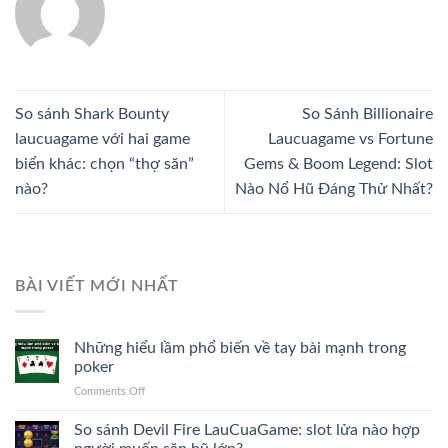
So sánh Shark Bounty
So Sánh Billionaire
laucuagame với hai game
Laucuagame vs Fortune
biển khác: chọn “thợ săn”
Gems & Boom Legend: Slot
nào?
Nào Nổ Hũ Đáng Thử Nhất?
BÀI VIẾT MỚI NHẤT
Những hiểu lầm phổ biến về tay bài mạnh trong
poker
on
Comments Off
Những
hiểu
So sánh Devil Fire LauCuaGame: slot lửa nào hợp
lầm