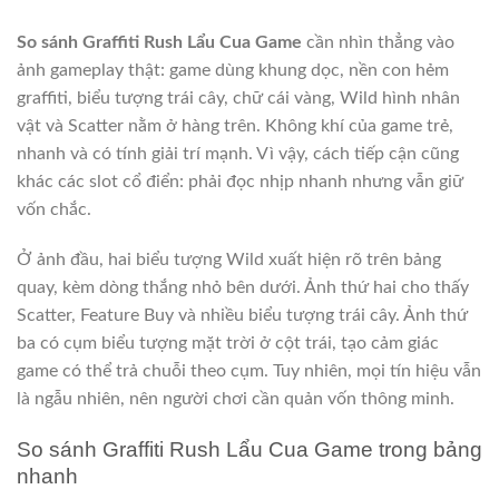
So sánh Graffiti Rush Lẩu Cua Game
cần nhìn thẳng vào
ảnh gameplay thật: game dùng khung dọc, nền con hẻm
graffiti, biểu tượng trái cây, chữ cái vàng, Wild hình nhân
vật và Scatter nằm ở hàng trên. Không khí của game trẻ,
nhanh và có tính giải trí mạnh. Vì vậy, cách tiếp cận cũng
khác các slot cổ điển: phải đọc nhịp nhanh nhưng vẫn giữ
vốn chắc.
Ở ảnh đầu, hai biểu tượng Wild xuất hiện rõ trên bảng
quay, kèm dòng thắng nhỏ bên dưới. Ảnh thứ hai cho thấy
Scatter, Feature Buy và nhiều biểu tượng trái cây. Ảnh thứ
ba có cụm biểu tượng mặt trời ở cột trái, tạo cảm giác
game có thể trả chuỗi theo cụm. Tuy nhiên, mọi tín hiệu vẫn
là ngẫu nhiên, nên người chơi cần quản vốn thông minh.
So sánh Graffiti Rush Lẩu Cua Game trong bảng
nhanh