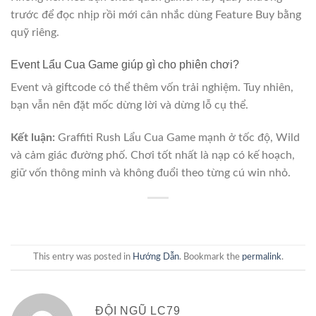
trước để đọc nhịp rồi mới cân nhắc dùng Feature Buy bằng
quỹ riêng.
Event Lẩu Cua Game giúp gì cho phiên chơi?
Event và giftcode có thể thêm vốn trải nghiệm. Tuy nhiên,
bạn vẫn nên đặt mốc dừng lời và dừng lỗ cụ thể.
Kết luận:
Graffiti Rush Lẩu Cua Game mạnh ở tốc độ, Wild
và cảm giác đường phố. Chơi tốt nhất là nạp có kế hoạch,
giữ vốn thông minh và không đuổi theo từng cú win nhỏ.
This entry was posted in
Hướng Dẫn
. Bookmark the
permalink
.
ĐỘI NGŨ LC79