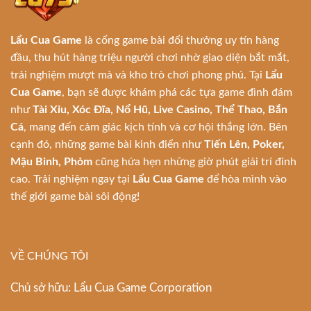
và
lớn?
cảm
giác
Lẩu Cua Game
là cổng game bài đổi thưởng uy tín hàng
chờ
bonus
đầu, thu hút hàng triệu người chơi nhờ giao diện bắt mắt,
trải nghiệm mượt mà và kho trò chơi phong phú. Tại
Lẩu
Cua Game
, bạn sẽ được khám phá các tựa game đình đám
như
Tài Xỉu, Xóc Đĩa, Nổ Hũ, Live Casino, Thể Thao, Bắn
Cá
, mang đến cảm giác kịch tính và cơ hội thắng lớn. Bên
cạnh đó, những game bài kinh điển như
Tiến Lên, Poker,
Mậu Binh, Phỏm
cũng hứa hẹn những giờ phút giải trí đỉnh
cao. Trải nghiệm ngay tại
Lẩu Cua Game
để hòa mình vào
thế giới game bài sôi động!
VỀ CHÚNG TÔI
Chủ sở hữu: Lẩu Cua Game Corporation