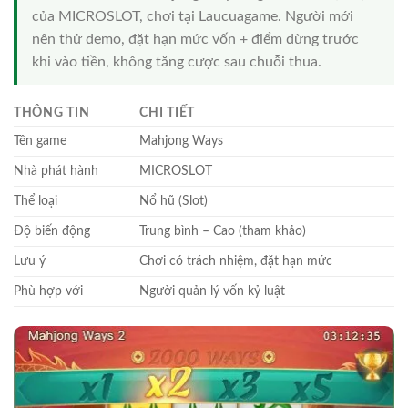
của MICROSLOT, chơi tại Laucuagame. Người mới
nên thử demo, đặt hạn mức vốn + điểm dừng trước
khi vào tiền, không tăng cược sau chuỗi thua.
THÔNG TIN
CHI TIẾT
Tên game
Mahjong Ways
Nhà phát hành
MICROSLOT
Thể loại
Nổ hũ (Slot)
Độ biến động
Trung bình – Cao (tham khảo)
Lưu ý
Chơi có trách nhiệm, đặt hạn mức
Phù hợp với
Người quản lý vốn kỷ luật