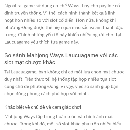
Ngoài ra, game sử dụng cơ chế Ways thay cho payline cố
định truyền thống. Vì thế, cách hình thành kết quả linh
hoạt hơn nhiều so với slot cổ điển. Hơn nữa, không khí
phương Đông được thể hiện qua màu sắc và âm thanh đặc
trưng. Chính những yếu tố này khiến nhiều người chơi tại
Laucuagame yêu thích tựa game này.
So sánh Mahjong Ways Laucuagame với các
slot mạt chược khác
Tại Laucuagame, bạn không chỉ có một lựa chọn mạt chược
duy nhất. Trên thực tế, hệ thống tập hợp nhiều tựa slot
cùng chủ đề phương Đông. Vì vậy, việc so sánh giúp bạn
chọn đúng phong cách phù hợp với mình.
Khác biệt về chủ đề và cảm giác chơi
Mahjong Ways tập trung hoàn toàn vào hình ảnh mạt
chược. Trong khi đó, một số slot khác pha trộn nhiều biểu