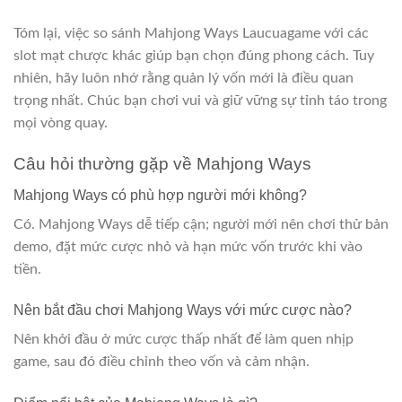
Tóm lại, việc so sánh Mahjong Ways Laucuagame với các
slot mạt chược khác giúp bạn chọn đúng phong cách. Tuy
nhiên, hãy luôn nhớ rằng quản lý vốn mới là điều quan
trọng nhất. Chúc bạn chơi vui và giữ vững sự tỉnh táo trong
mọi vòng quay.
Câu hỏi thường gặp về Mahjong Ways
Mahjong Ways có phù hợp người mới không?
Có. Mahjong Ways dễ tiếp cận; người mới nên chơi thử bản
demo, đặt mức cược nhỏ và hạn mức vốn trước khi vào
tiền.
Nên bắt đầu chơi Mahjong Ways với mức cược nào?
Nên khởi đầu ở mức cược thấp nhất để làm quen nhịp
game, sau đó điều chỉnh theo vốn và cảm nhận.