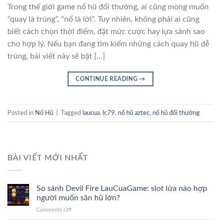
Trong thế giới game nổ hũ đổi thưởng, ai cũng mong muốn
“quay là trúng”, “nổ là lời”. Tuy nhiên, không phải ai cũng
biết cách chọn thời điểm, đặt mức cược hay lựa sảnh sao
cho hợp lý. Nếu bạn đang tìm kiếm những cách quay hũ dễ
trúng, bài viết này sẽ bật […]
CONTINUE READING
→
Posted in
Nổ Hũ
|
Tagged
laucua
,
lc79
,
nổ hũ aztec
,
nổ hũ đổi thưởng
BÀI VIẾT MỚI NHẤT
So sánh Devil Fire LauCuaGame: slot lửa nào hợp
người muốn săn hũ lớn?
on
Comments Off
So