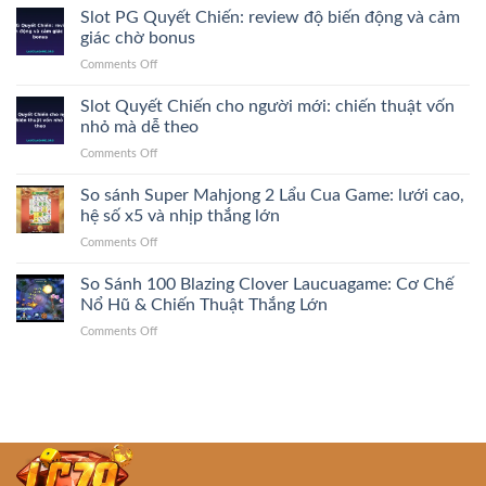
sánh
Slot PG Quyết Chiến: review độ biến động và cảm
Devil
giác chờ bonus
Fire
on
Comments Off
LauCuaGame:
Slot
slot
PG
Slot Quyết Chiến cho người mới: chiến thuật vốn
lửa
Quyết
nào
nhỏ mà dễ theo
Chiến:
hợp
on
Comments Off
review
người
Slot
độ
muốn
Quyết
So sánh Super Mahjong 2 Lẩu Cua Game: lưới cao,
biến
săn
Chiến
động
hệ số x5 và nhịp thắng lớn
hũ
cho
và
lớn?
on
Comments Off
người
cảm
So
mới:
giác
sánh
So Sánh 100 Blazing Clover Laucuagame: Cơ Chế
chiến
chờ
Super
thuật
Nổ Hũ & Chiến Thuật Thắng Lớn
bonus
Mahjong
vốn
on
Comments Off
2
nhỏ
So
Lẩu
mà
Sánh
Cua
dễ
100
Game:
theo
Blazing
lưới
Clover
cao,
Laucuagame:
hệ
Cơ
số
Chế
x5