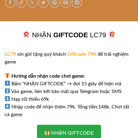
NHẬN
GIFTCODE
LC79
LC79
xin gửi tặng quý khách
Giftcode 79K
để trải nghiệm
game
Hướng dẫn nhận code chơi game:
Bấm “NHẬN GIFTCODE” → đợi 15 giây để hiện mã
Vào game, liên kết bảo mật qua Telegram hoặc SMS
Nạp tối thiểu 69k
Nhập code để nhận thêm 79k. Tổng tiền:148k. Chơi tất
cả game
NHẬN GIFTCODE