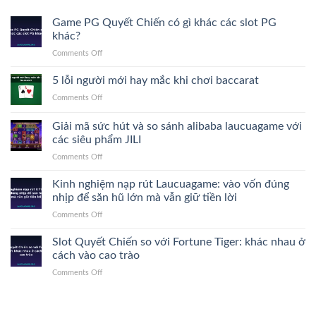
Game PG Quyết Chiến có gì khác các slot PG
khác?
on
Comments Off
Game
PG
5 lỗi người mới hay mắc khi chơi baccarat
Quyết
on
Comments Off
Chiến
5
có
lỗi
Giải mã sức hút và so sánh alibaba laucuagame với
gì
người
khác
các siêu phẩm JILI
mới
các
on
Comments Off
hay
slot
Giải
mắc
PG
mã
khi
Kinh nghiệm nạp rút Laucuagame: vào vốn đúng
khác?
sức
chơi
nhịp để săn hũ lớn mà vẫn giữ tiền lời
hút
baccarat
on
Comments Off
và
Kinh
so
nghiệm
Slot Quyết Chiến so với Fortune Tiger: khác nhau ở
sánh
nạp
alibaba
cách vào cao trào
rút
laucuagame
on
Comments Off
Laucuagame:
với
Slot
vào
các
Quyết
vốn
siêu
Chiến
đúng
phẩm