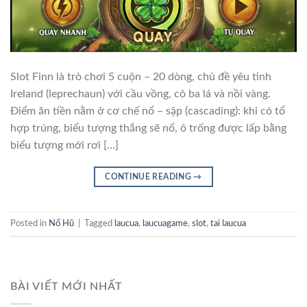
Slot Finn là trò chơi 5 cuộn – 20 dòng, chủ đề yêu tinh
Ireland (leprechaun) với cầu vồng, cỏ ba lá và nồi vàng.
Điểm ăn tiền nằm ở cơ chế nổ – sập (cascading): khi có tổ
hợp trúng, biểu tượng thắng sẽ nổ, ô trống được lấp bằng
biểu tượng mới rơi […]
CONTINUE READING
→
Posted in
Nổ Hũ
|
Tagged
laucua
,
laucuagame
,
slot
,
tai laucua
BÀI VIẾT MỚI NHẤT