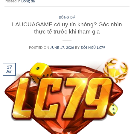
Posted in
Bóng đá
BÓNG ĐÁ
LAUCUAGAME có uy tín không? Góc nhìn
thực tế trước khi tham gia
POSTED ON
JUNE 17, 2026
BY
ĐỘI NGŨ LC79
17
Jun