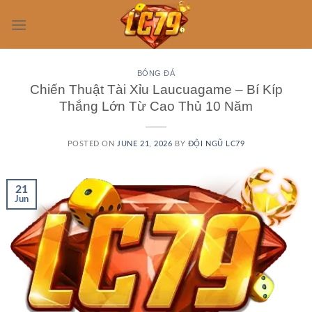
Skip
to
content
BÓNG ĐÁ
Chiến Thuật Tài Xỉu Laucuagame – Bí Kíp
Thắng Lớn Từ Cao Thủ 10 Năm
POSTED ON
JUNE 21, 2026
BY
ĐỘI NGŨ LC79
21
Jun