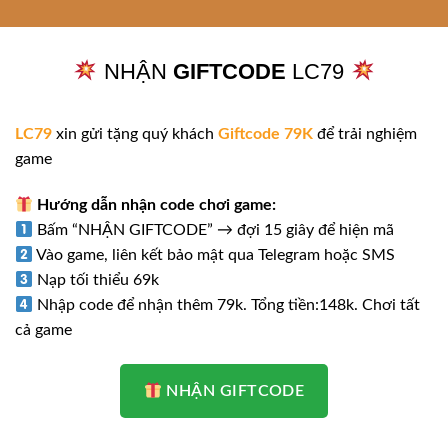
NHẬN
GIFTCODE
LC79
LC79
xin gửi tặng quý khách
Giftcode 79K
để trải nghiệm
game
Hướng dẫn nhận code chơi game:
Bấm “NHẬN GIFTCODE” → đợi 15 giây để hiện mã
Vào game, liên kết bảo mật qua Telegram hoặc SMS
Nạp tối thiểu 69k
Nhập code để nhận thêm 79k. Tổng tiền:148k. Chơi tất
cả game
NHẬN GIFTCODE