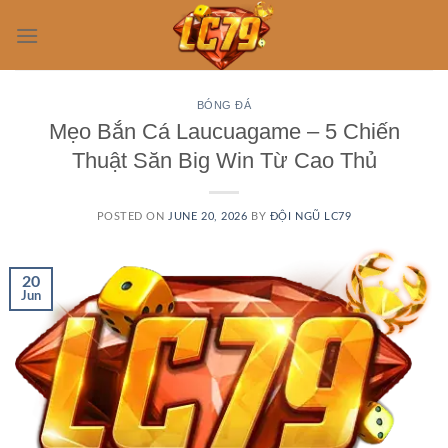
Skip
to
content
BÓNG ĐÁ
Mẹo Bắn Cá Laucuagame – 5 Chiến
Thuật Săn Big Win Từ Cao Thủ
POSTED ON
JUNE 20, 2026
BY
ĐỘI NGŨ LC79
20
Jun