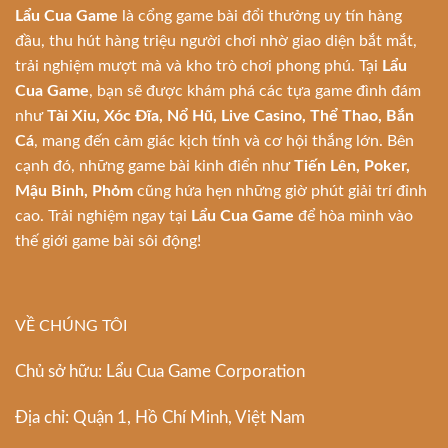
Lẩu Cua Game
là cổng game bài đổi thưởng uy tín hàng
đổi
nhịp?
đầu, thu hút hàng triệu người chơi nhờ giao diện bắt mắt,
trải nghiệm mượt mà và kho trò chơi phong phú. Tại
Lẩu
Cua Game
, bạn sẽ được khám phá các tựa game đình đám
như
Tài Xỉu, Xóc Đĩa, Nổ Hũ, Live Casino, Thể Thao, Bắn
Cá
, mang đến cảm giác kịch tính và cơ hội thắng lớn. Bên
cạnh đó, những game bài kinh điển như
Tiến Lên, Poker,
Mậu Binh, Phỏm
cũng hứa hẹn những giờ phút giải trí đỉnh
cao. Trải nghiệm ngay tại
Lẩu Cua Game
để hòa mình vào
thế giới game bài sôi động!
VỀ CHÚNG TÔI
Chủ sở hữu: Lẩu Cua Game Corporation
Địa chỉ: Quận 1, Hồ Chí Minh, Việt Nam