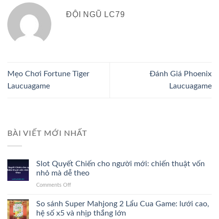
ĐỘI NGŨ LC79
Mẹo Chơi Fortune Tiger
Đánh Giá Phoenix
Laucuagame
Laucuagame
BÀI VIẾT MỚI NHẤT
Slot Quyết Chiến cho người mới: chiến thuật vốn
nhỏ mà dễ theo
on
Comments Off
Slot
Quyết
So sánh Super Mahjong 2 Lẩu Cua Game: lưới cao,
Chiến
hệ số x5 và nhịp thắng lớn
cho