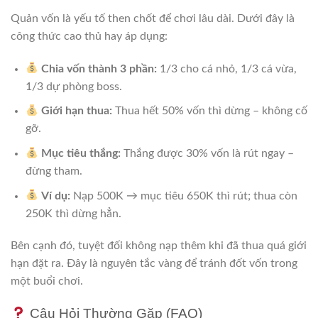
Quản vốn là yếu tố then chốt để chơi lâu dài. Dưới đây là
công thức cao thủ hay áp dụng:
Chia vốn thành 3 phần:
1/3 cho cá nhỏ, 1/3 cá vừa,
1/3 dự phòng boss.
Giới hạn thua:
Thua hết 50% vốn thì dừng – không cố
gỡ.
Mục tiêu thắng:
Thắng được 30% vốn là rút ngay –
đừng tham.
Ví dụ:
Nạp 500K → mục tiêu 650K thì rút; thua còn
250K thì dừng hẳn.
Bên cạnh đó, tuyệt đối không nạp thêm khi đã thua quá giới
hạn đặt ra. Đây là nguyên tắc vàng để tránh đốt vốn trong
một buổi chơi.
Câu Hỏi Thường Gặp (FAQ)