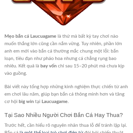
Mẹo bắn cá Laucuagame
là thứ mà bất kỳ tay chơi nào
muốn thắng lớn cũng cần nắm vững. Tuy nhiên, phần lớn
anh em mới vào bắn cá thường mắc chung một lỗi: bắn
loạn, tiêu đạn như pháo hoa nhưng cá chẳng rụng bao
nhiêu. Kết quả là
bay vốn
chỉ sau 15–20 phút mà chưa kịp
vào guồng.
Bài viết này tổng hợp những kinh nghiệm thực chiến từ anh
em chơi lâu năm, giúp bạn bắn cá thông minh hơn và tăng
cơ hội
big win
tại
Laucuagame
.
Tại Sao Nhiều Người Chơi Bắn Cá Hay Thua?
Trước hết, cần hiểu rõ nguyên nhân thua lỗ để tránh lặp lại.
Bắn cá
là một thể loại trò chơi điện tử
đòi hỏi chiến thuật,