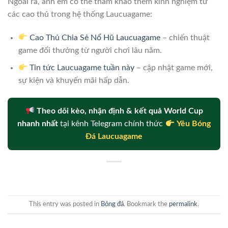
Ngoài ra, anh em có thể tham khảo thêm kinh nghiệm từ
các cao thủ trong hệ thống Laucuagame:
Cao Thủ Chia Sẻ Nổ Hũ Laucuagame
– chiến thuật
game đổi thưởng từ người chơi lâu năm.
Tin tức Laucuagame tuần này
– cập nhật game mới,
sự kiện và khuyến mãi hấp dẫn.
Theo dõi kèo, nhận định & kết quả World Cup
nhanh nhất
tại kênh Telegram chính thức
Yêu Bóng
Đá Laucuagame
This entry was posted in
Bóng đá
. Bookmark the
permalink
.