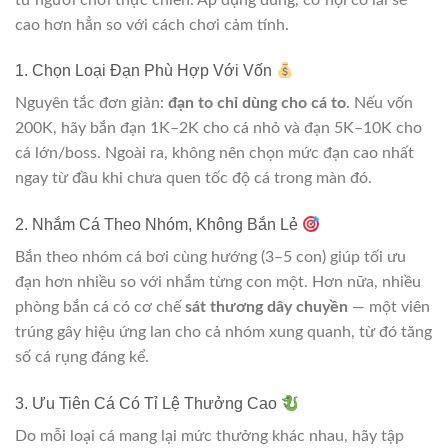
cao hơn hẳn so với cách chơi cảm tính.
1. Chọn Loại Đạn Phù Hợp Với Vốn
Nguyên tắc đơn giản:
đạn to chỉ dùng cho cá to
. Nếu vốn
200K, hãy bắn đạn 1K–2K cho cá nhỏ và đạn 5K–10K cho
cá lớn/boss. Ngoài ra, không nên chọn mức đạn cao nhất
ngay từ đầu khi chưa quen tốc độ cá trong màn đó.
2. Nhắm Cá Theo Nhóm, Không Bắn Lẻ
Bắn theo nhóm cá bơi cùng hướng (3–5 con) giúp tối ưu
đạn hơn nhiều so với nhắm từng con một. Hơn nữa, nhiều
phòng bắn cá có cơ chế
sát thương dây chuyền
— một viên
trúng gây hiệu ứng lan cho cả nhóm xung quanh, từ đó tăng
số cá rụng đáng kể.
3. Ưu Tiên Cá Có Tỉ Lệ Thưởng Cao
Do mỗi loại cá mang lại mức thưởng khác nhau, hãy tập