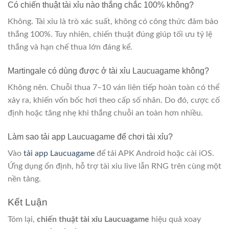
Có chiến thuật tài xỉu nào thắng chắc 100% không?
Không. Tài xỉu là trò xác suất, không có công thức đảm bảo
thắng 100%. Tuy nhiên, chiến thuật đúng giúp tối ưu tỷ lệ
thắng và hạn chế thua lớn đáng kể.
Martingale có dùng được ở tài xỉu Laucuagame không?
Không nên. Chuỗi thua 7–10 ván liên tiếp hoàn toàn có thể
xảy ra, khiến vốn bốc hơi theo cấp số nhân. Do đó, cược cố
định hoặc tăng nhẹ khi thắng chuỗi an toàn hơn nhiều.
Làm sao tải app Laucuagame để chơi tài xỉu?
Vào
tải app Laucuagame
để tải APK Android hoặc cài iOS.
Ứng dụng ổn định, hỗ trợ tài xỉu live lẫn RNG trên cùng một
nền tảng.
Kết Luận
Tóm lại,
chiến thuật tài xỉu Laucuagame
hiệu quả xoay