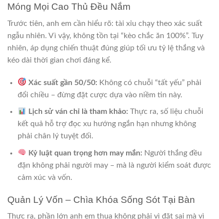
Móng Mọi Cao Thủ Đều Nắm
Trước tiên, anh em cần hiểu rõ: tài xỉu chạy theo xác suất
ngẫu nhiên. Vì vậy, không tồn tại “kèo chắc ăn 100%”. Tuy
nhiên, áp dụng chiến thuật đúng giúp tối ưu tỷ lệ thắng và
kéo dài thời gian chơi đáng kể.
Xác suất gần 50/50:
Không có chuỗi “tất yếu” phải
đổi chiều – đừng đặt cược dựa vào niềm tin này.
Lịch sử ván chỉ là tham khảo:
Thực ra, số liệu chuỗi
kết quả hỗ trợ đọc xu hướng ngắn hạn nhưng không
phải chân lý tuyệt đối.
Kỷ luật quan trọng hơn may mắn:
Người thắng đều
đặn không phải người may – mà là người kiểm soát được
cảm xúc và vốn.
Quản Lý Vốn – Chìa Khóa Sống Sót Tại Bàn
Thực ra, phần lớn anh em thua không phải vì đặt sai mà vì