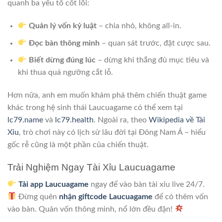
quanh ba yếu tố cốt lõi:
Quản lý vốn kỷ luật
– chia nhỏ, không all-in.
Đọc bàn thông minh
– quan sát trước, đặt cược sau.
Biết dừng đúng lúc
– dừng khi thắng đủ mục tiêu và
khi thua quá ngưỡng cắt lỗ.
Hơn nữa, anh em muốn khám phá thêm chiến thuật game
khác trong hệ sinh thái Laucuagame có thể xem tại
lc79.name
và
lc79.health
. Ngoài ra, theo
Wikipedia về Tài
Xỉu
, trò chơi này có lịch sử lâu đời tại Đông Nam Á – hiểu
gốc rễ cũng là một phần của chiến thuật.
Trải Nghiệm Ngay Tài Xỉu Laucuagame
Tải app Laucuagame
ngay để vào bàn tài xỉu live 24/7.
Đừng quên
nhận giftcode Laucuagame
để có thêm vốn
vào bàn. Quản vốn thông minh, nổ lớn đều đặn!