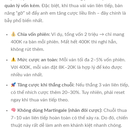
quản lý vốn kém
. Đặc biệt, khi thua vài ván liên tiếp, bản
năng “gỡ” sẽ đẩy anh em tăng cược liều lĩnh – đây chính là
bẫy phổ biến nhất.
Chia vốn phiên:
Ví dụ, tổng vốn 2 triệu → chỉ mang
400K ra bàn mỗi phiên. Mất hết 400K thì nghỉ hẳn,
không rút thêm.
Mức cược an toàn:
Mỗi ván tối đa 2–5% vốn phiên.
Với 400K, mỗi ván đặt 8K–20K là hợp lý để kéo được
nhiều ván nhất.
Tăng cược khi thắng chuỗi:
Nếu thắng 3 ván liên tiếp,
có thể nhích cược thêm 20–30%. Tuy nhiên, phải reset
ngay khi thua ván tiếp theo.
Không dùng Martingale (nhân đôi cược):
Chuỗi thua
7–10 ván liên tiếp hoàn toàn có thể xảy ra. Do đó, chiến
thuật này rất dễ làm anh em khánh kiệt nhanh chóng.