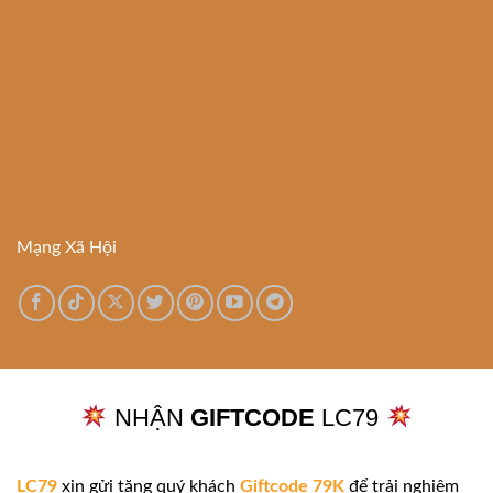
Mạng Xã Hội
NHẬN
GIFTCODE
LC79
LC79
xin gửi tặng quý khách
Giftcode 79K
để trải nghiệm