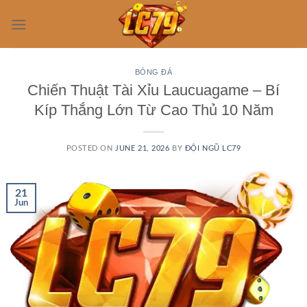
Skip
to
content
BÓNG ĐÁ
Chiến Thuật Tài Xỉu Laucuagame – Bí
Kíp Thắng Lớn Từ Cao Thủ 10 Năm
POSTED ON
JUNE 21, 2026
BY
ĐỘI NGŨ LC79
21
Jun