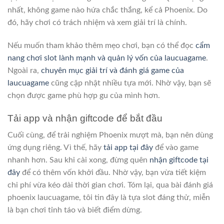
nhất, không game nào hứa chắc thắng, kể cả Phoenix. Do
đó, hãy chơi có trách nhiệm và xem giải trí là chính.
Nếu muốn tham khảo thêm mẹo chơi, bạn có thể đọc
cẩm
nang chơi slot lành mạnh và quản lý vốn của laucuagame
.
Ngoài ra,
chuyên mục giải trí và đánh giá game của
laucuagame
cũng cập nhật nhiều tựa mới. Nhờ vậy, bạn sẽ
chọn được game phù hợp gu của mình hơn.
Tải app và nhận giftcode để bắt đầu
Cuối cùng, để trải nghiệm Phoenix mượt mà, bạn nên dùng
ứng dụng riêng. Vì thế, hãy
tải app tại đây
để vào game
nhanh hơn. Sau khi cài xong, đừng quên
nhận giftcode tại
đây
để có thêm vốn khởi đầu. Nhờ vậy, bạn vừa tiết kiệm
chi phí vừa kéo dài thời gian chơi. Tóm lại, qua bài đánh giá
phoenix laucuagame, tôi tin đây là tựa slot đáng thử, miễn
là bạn chơi tỉnh táo và biết điểm dừng.