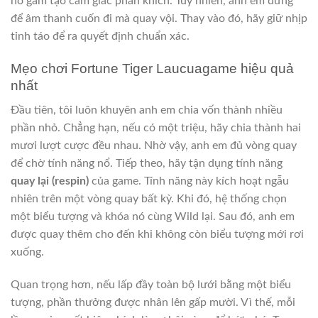
hổ gầm tạo cảm giác phấn khích. Tuy nhiên, anh em đừng
để âm thanh cuốn đi mà quay vội. Thay vào đó, hãy giữ nhịp
tỉnh táo để ra quyết định chuẩn xác.
Mẹo chơi Fortune Tiger Laucuagame hiệu quả
nhất
Đầu tiên, tôi luôn khuyên anh em chia vốn thành nhiều
phần nhỏ. Chẳng hạn, nếu có một triệu, hãy chia thành hai
mươi lượt cược đều nhau. Nhờ vậy, anh em đủ vòng quay
để chờ tính năng nổ. Tiếp theo, hãy tận dụng tính năng
quay lại (respin)
của game. Tính năng này kích hoạt ngẫu
nhiên trên một vòng quay bất kỳ. Khi đó, hệ thống chọn
một biểu tượng và khóa nó cùng Wild lại. Sau đó, anh em
được quay thêm cho đến khi không còn biểu tượng mới rơi
xuống.
Quan trọng hơn, nếu lấp đầy toàn bộ lưới bằng một biểu
tượng, phần thưởng được nhân lên gấp mười. Vì thế, mỗi