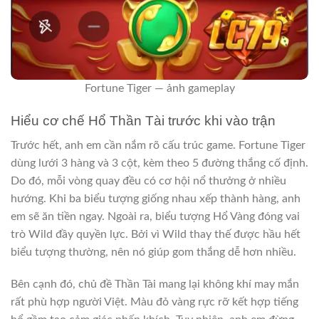
Fortune Tiger — ảnh gameplay
Hiểu cơ chế Hổ Thần Tài trước khi vào trận
Trước hết, anh em cần nắm rõ cấu trúc game. Fortune Tiger
dùng lưới 3 hàng và 3 cột, kèm theo 5 đường thắng cố định.
Do đó, mỗi vòng quay đều có cơ hội nổ thưởng ở nhiều
hướng. Khi ba biểu tượng giống nhau xếp thành hàng, anh
em sẽ ăn tiền ngay. Ngoài ra, biểu tượng Hổ Vàng đóng vai
trò Wild đầy quyền lực. Bởi vì Wild thay thế được hầu hết
biểu tượng thường, nên nó giúp gom thắng dễ hơn nhiều.
Bên cạnh đó, chủ đề Thần Tài mang lại không khí may mắn
rất phù hợp người Việt. Màu đỏ vàng rực rỡ kết hợp tiếng