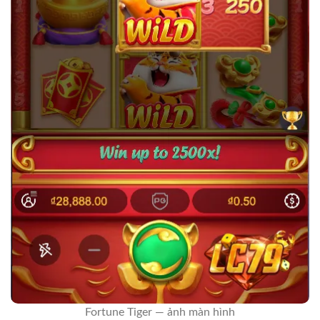
Fortune Tiger — ảnh màn hình