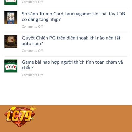
on
Comments Off
checklist
Checklist
đọc
trước
So sánh Trump Card Laucuagame: slot bài tây JDB
luật,
khi
đọc
có đáng tăng nhịp?
vào
vốn,
on
Comments Off
một
đọc
So
bàn
điểm
sánh
game
Quyết Chiến PG trên điện thoại: khi nào nên tắt
dừng
Trump
bài
auto spin?
Card
online
on
Comments Off
Laucuagame:
Quyết
slot
Chiến
Game bài nào hợp người thích tính toán chậm và
bài
PG
tây
chắc?
trên
JDB
on
Comments Off
điện
có
Game
thoại:
đáng
bài
khi
tăng
nào
nào
nhịp?
hợp
nên
người
tắt
thích
auto
tính
spin?
toán
chậm
và
chắc?