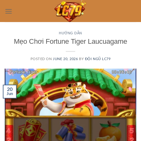
Skip
to
content
HƯỚNG DẪN
Mẹo Chơi Fortune Tiger Laucuagame
POSTED ON
JUNE 20, 2026
BY
ĐỘI NGŨ LC79
20
Jun