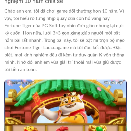
nghiệm 10 năm chia sẻ
Chào anh em, tôi đã chơi game đổi thưởng hơn 10 năm. Vì
vậy, tôi hiểu rõ từng nhịp quay của con hổ vàng này.
Fortune Tiger của PG Soft tuy nhìn đơn giản nhưng lại cực
kỳ cuốn. Hơn nữa, lưới 3×3 gọn gàng giúp người mới bắt
nắm bài rất nhanh. Trong bài này, tôi sẽ bật mí trọn bộ mẹo
chơi Fortune Tiger Laucuagame mà tôi đúc kết được. Đặc
biệt, mọi kinh nghiệm đều đi kèm tư duy quản lý vốn thông
minh. Nhờ đó, anh em vừa giải trí thoải mái vừa giữ được
túi tiền an toàn.