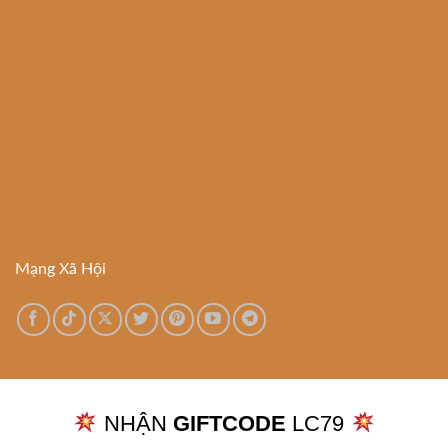
Mạng Xã Hội
NHẬN
GIFTCODE
LC79