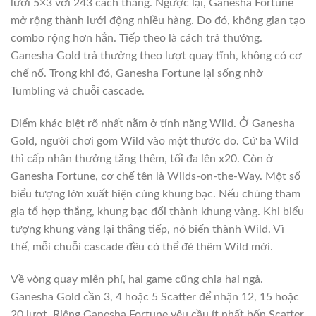
lưới 5×3 với 243 cách thắng. Ngược lại, Ganesha Fortune
mở rộng thành lưới động nhiều hàng. Do đó, không gian tạo
combo rộng hơn hẳn. Tiếp theo là cách trả thưởng.
Ganesha Gold trả thưởng theo lượt quay tĩnh, không có cơ
chế nổ. Trong khi đó, Ganesha Fortune lại sống nhờ
Tumbling và chuỗi cascade.
Điểm khác biệt rõ nhất nằm ở tính năng Wild. Ở Ganesha
Gold, người chơi gom Wild vào một thước đo. Cứ ba Wild
thì cấp nhân thưởng tăng thêm, tối đa lên x20. Còn ở
Ganesha Fortune, cơ chế tên là Wilds-on-the-Way. Một số
biểu tượng lớn xuất hiện cùng khung bạc. Nếu chúng tham
gia tổ hợp thắng, khung bạc đổi thành khung vàng. Khi biểu
tượng khung vàng lại thắng tiếp, nó biến thành Wild. Vì
thế, mỗi chuỗi cascade đều có thể đẻ thêm Wild mới.
Về vòng quay miễn phí, hai game cũng chia hai ngả.
Ganesha Gold cần 3, 4 hoặc 5 Scatter để nhận 12, 15 hoặc
20 lượt. Riêng Ganesha Fortune yêu cầu ít nhất bốn Scatter