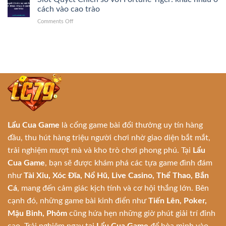
nạp
alibaba
cách vào cao trào
rút
laucuagame
on
Comments Off
Laucuagame:
với
Slot
vào
các
Quyết
vốn
siêu
Chiến
đúng
phẩm
so
nhịp
JILI
với
để
Fortune
săn
Tiger:
hũ
khác
lớn
nhau
mà
ở
vẫn
cách
giữ
Lẩu Cua Game
là cổng game bài đổi thưởng uy tín hàng
vào
tiền
cao
lời
đầu, thu hút hàng triệu người chơi nhờ giao diện bắt mắt,
trào
trải nghiệm mượt mà và kho trò chơi phong phú. Tại
Lẩu
Cua Game
, bạn sẽ được khám phá các tựa game đình đám
như
Tài Xỉu, Xóc Đĩa, Nổ Hũ, Live Casino, Thể Thao, Bắn
Cá
, mang đến cảm giác kịch tính và cơ hội thắng lớn. Bên
cạnh đó, những game bài kinh điển như
Tiến Lên, Poker,
Mậu Binh, Phỏm
cũng hứa hẹn những giờ phút giải trí đỉnh
cao. Trải nghiệm ngay tại
Lẩu Cua Game
để hòa mình vào