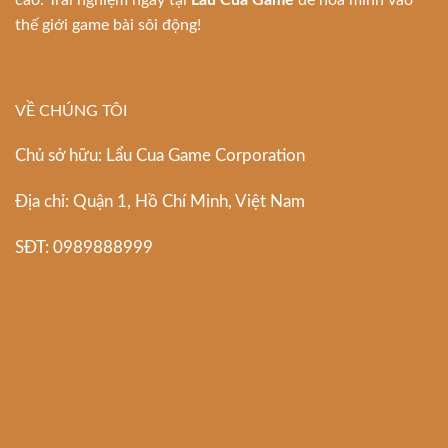
thế giới game bài sôi động!
VỀ CHÚNG TÔI
Chủ sở hữu: Lẩu Cua Game Corporation
Địa chỉ: Quận 1, Hồ Chí Minh, Việt Nam
SĐT: 0989888999