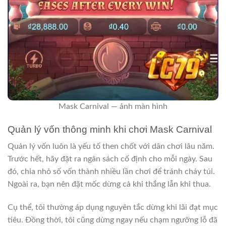
Mask Carnival — ảnh màn hình
Quản lý vốn thông minh khi chơi Mask Carnival
Quản lý vốn luôn là yếu tố then chốt với dân chơi lâu năm.
Trước hết, hãy đặt ra ngân sách cố định cho mỗi ngày. Sau
đó, chia nhỏ số vốn thành nhiều lần chơi để tránh cháy túi.
Ngoài ra, bạn nên đặt mốc dừng cả khi thắng lẫn khi thua.
Cụ thể, tôi thường áp dụng nguyên tắc dừng khi lãi đạt mục
tiêu. Đồng thời, tôi cũng dừng ngay nếu chạm ngưỡng lỗ đã