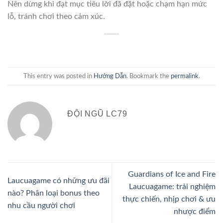
Nên dừng khi đạt mục tiêu lời đã đặt hoặc chạm hạn mức
lỗ, tránh chơi theo cảm xúc.
This entry was posted in
Hướng Dẫn
. Bookmark the
permalink
.
ĐỘI NGŨ LC79
Guardians of Ice and Fire
Laucuagame có những ưu đãi
Laucuagame: trải nghiệm
nào? Phân loại bonus theo
thực chiến, nhịp chơi & ưu
nhu cầu người chơi
nhược điểm