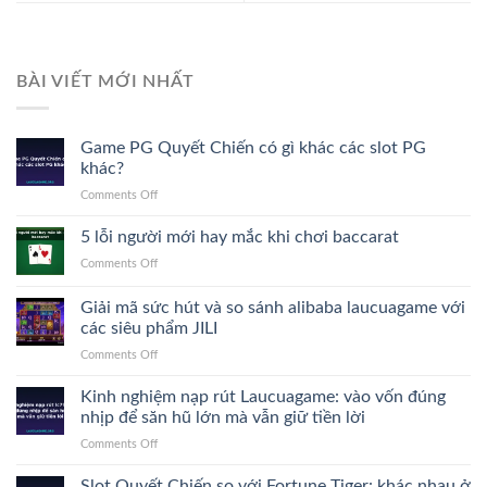
BÀI VIẾT MỚI NHẤT
Game PG Quyết Chiến có gì khác các slot PG
khác?
on
Comments Off
Game
PG
5 lỗi người mới hay mắc khi chơi baccarat
Quyết
on
Comments Off
Chiến
5
có
lỗi
Giải mã sức hút và so sánh alibaba laucuagame với
gì
người
khác
các siêu phẩm JILI
mới
các
on
Comments Off
hay
slot
Giải
mắc
PG
mã
khi
Kinh nghiệm nạp rút Laucuagame: vào vốn đúng
khác?
sức
chơi
nhịp để săn hũ lớn mà vẫn giữ tiền lời
hút
baccarat
on
Comments Off
và
Kinh
so
nghiệm
Slot Quyết Chiến so với Fortune Tiger: khác nhau ở
sánh