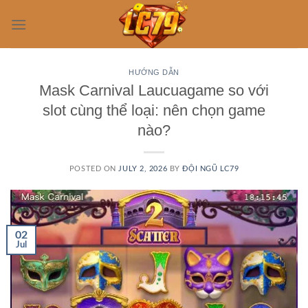
Skip
to
content
HƯỚNG DẪN
Mask Carnival Laucuagame so với
slot cùng thể loại: nên chọn game
nào?
POSTED ON
JULY 2, 2026
BY
ĐỘI NGŨ LC79
02
Jul